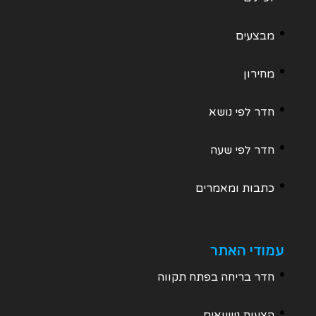
מבצעים
מחירון
חדר לפי נושא
חדר לפי שעה
כתבות ומאמרים
עמודי האתר
חדר בריחה בפתח תקווה
הצעות נישואים