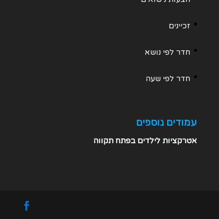
זכיינים
חדר לפי נושא
חדר לפי שעה
עמודים נוספים
אטרקציות לילדים בפתח תקווה